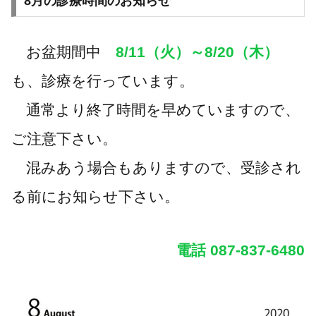
8月の診療時間のお知らせ
お盆期間中
8/11（火）～8/20（木）
も、診療を行っています。
通常より終了時間を早めていますので、
ご注意下さい。
混みあう場合もありますので、受診され
る前にお知らせ下さい。
電話 087-837-6480